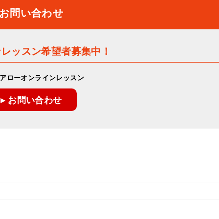
お問い合わせ
ンレッスン希望者募集中！
アローオンラインレッスン
▸ お問い合わせ