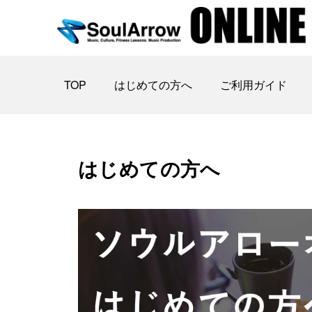
TOP
はじめての方へ
ご利用ガイド
はじめての方へ