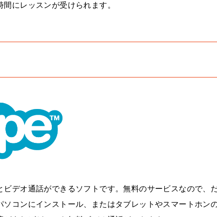
時間にレッスンが受けられます。
とビデオ通話ができるソフトです。無料のサービスなので、
パソコンにインストール、またはタブレットやスマートホン