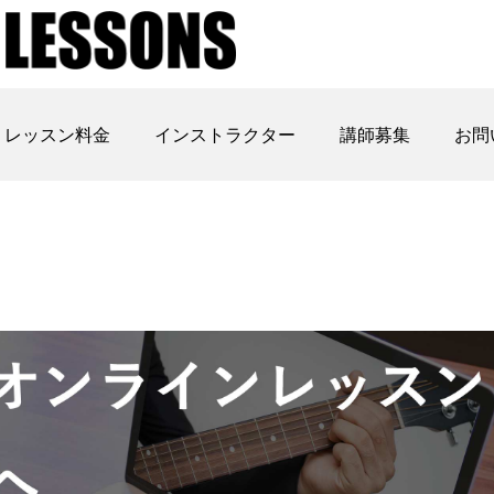
レッスン料金
インストラクター
講師募集
お問