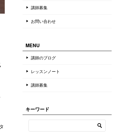
講師募集
お問い合わせ
MENU
講師のブログ
気
レッスンノート
講師募集
ス
キーワード
タ