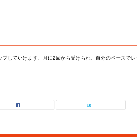
ップしていけます。月に2回から受けられ、自分のペースでレ