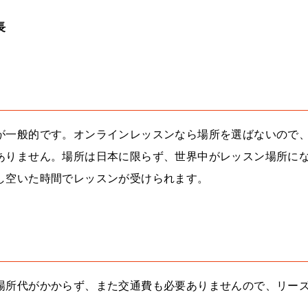
長
が一般的です。オンラインレッスンなら場所を選ばないので
ありません。場所は日本に限らず、世界中がレッスン場所に
し空いた時間でレッスンが受けられます。
場所代がかからず、また交通費も必要ありませんので、リー