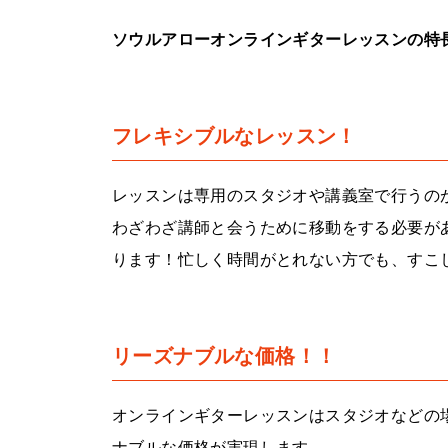
ソウルアローオンラインギターレッスンの特
フレキシブルなレッスン！
レッスンは専用のスタジオや講義室で行うの
わざわざ講師と会うために移動をする必要が
ります！忙しく時間がとれない方でも、すこ
リーズナブルな価格！！
オンラインギターレッスンはスタジオなどの
ナブルな価格が実現します。