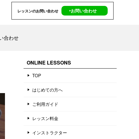
‣お問い合わせ
レッスンのお問い合わせ
い合わせ
ONLINE LESSONS
TOP
はじめての方へ
ご利用ガイド
レッスン料金
インストラクター