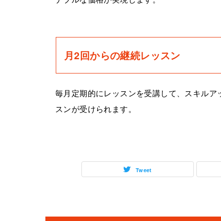
月2回からの継続レッスン
毎月定期的にレッスンを受講して、スキルア
スンが受けられます。
Tweet