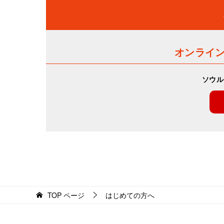
オンライ
ソウル
TOP
ページ
はじめての方へ