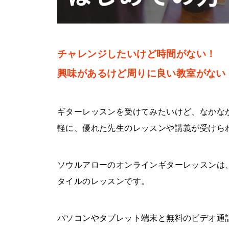
チャレンジしたいけど時間がない！
興味があるけど周りに良い教室がない
ギターレッスンを受けてみたいけど、なかな
軽に、優れた先生のレッスンや講義が受けら
ソウルアローのオンラインギターレッスンは
タイルのレッスンです。
パソコンやタブレット端末と無料のビデオ通話