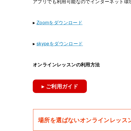
アプリでも利用可能なのでインターネット環
▸
Zoomをダウンロード
▸
skypeをダウンロード
オンラインレッスンの利用方法
▸ ご利用ガイド
場所を選ばないオンラインレッス