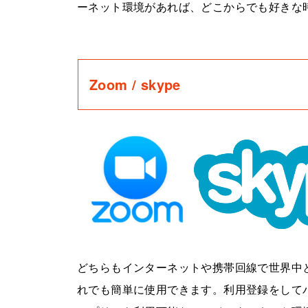
ーネット環境があれば、どこからでも好きな
Zoom / skype
どちらもインターネットや携帯回線で世界中
れでも簡単に使用できます。利用登録をして