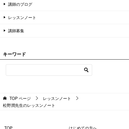
講師のブログ
レッスンノート
講師募集
キーワード
TOP
ページ
レッスンノート
松野潤先生のレッスンノート
TOP
はじめての方へ