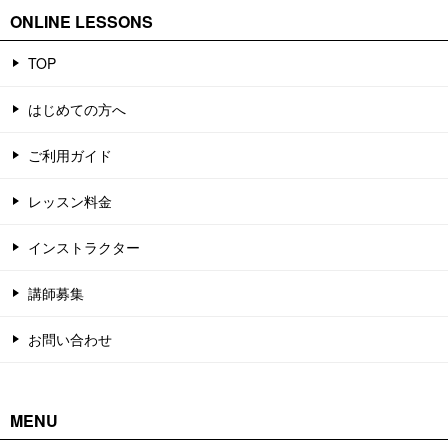
ONLINE LESSONS
TOP
はじめての方へ
ご利用ガイド
レッスン料金
インストラクター
講師募集
お問い合わせ
MENU